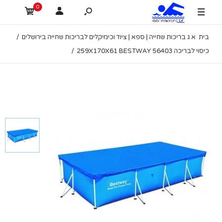
0
בית
א.ג בריכות שחייה | ספא | ציוד וכימיקלים לבריכות שחייה בירושלים
כיסוי לבריכה 259X170X61 BESTWAY 56403