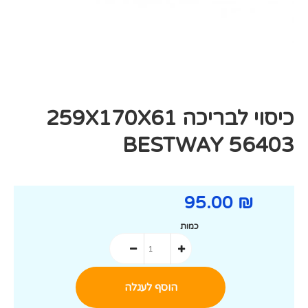
כיסוי לבריכה 259X170X61
BESTWAY 56403
₪ 95.00
כמות