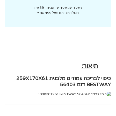
משלוח עם שליח עד הבית - 39 שח
משלוחים חינם מעל 499 שח!!!
תיאור:
כיסוי לבריכה עמודים מלבנית 259X170X61
BESTWAY דגם 56403