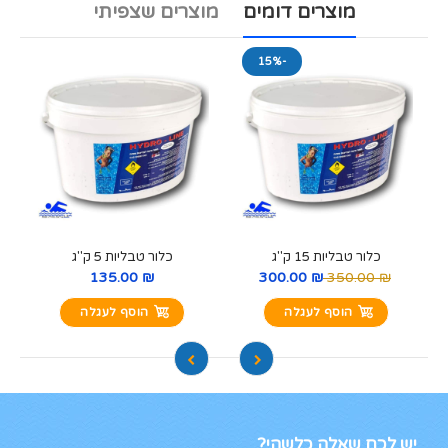
מוצרים דומים
מוצרים שצפיתי
-15%
כלור טבליות 15 ק"ג
כלור טבליות 5 ק"ג
₪ 135.00
₪ 300.00
₪ 350.00
הוסף לעגלה
הוסף לעגלה
יש לכם שאלה כלשהי?